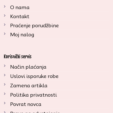
O nama
Kontakt
Praćenje porudžbine
Moj nalog
Korisnički servis
Način plaćanja
Uslovi isporuke robe
Zamena artikla
Politika privatnosti
Povrat novca