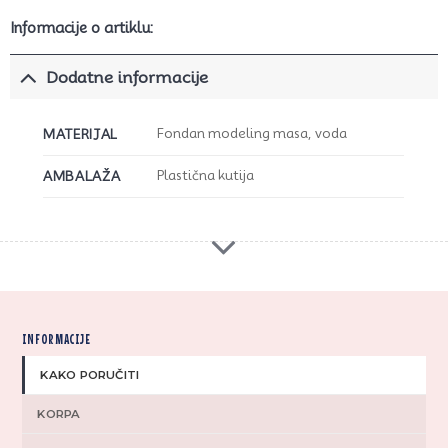
Informacije o artiklu:
Dodatne informacije
Fondan modeling masa, voda
MATERIJAL
Plastična kutija
AMBALAŽA
INFORMACIJE
KAKO PORUČITI
KORPA