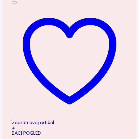
Zaprati ovaj artikal
+
BACI POGLED