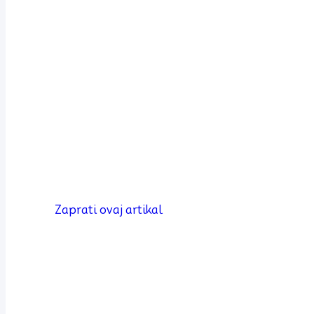
Zaprati ovaj artikal