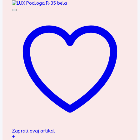
Zaprati ovaj artikal
+