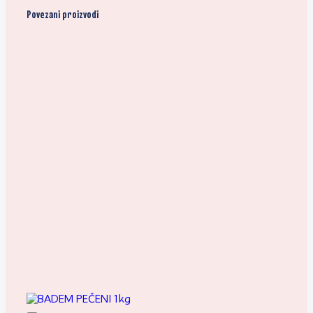
Povezani proizvodi