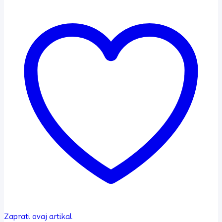
Zaprati ovaj artikal