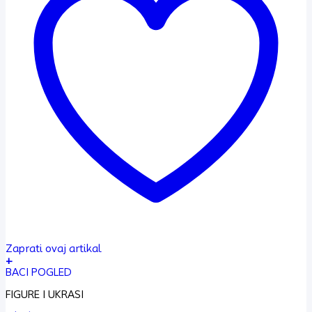
Zaprati ovaj artikal
+
BACI POGLED
FIGURE I UKRASI