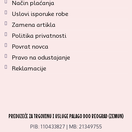
Način plaćanja
Uslovi isporuke robe
Zamena artikla
Politika privatnosti
Povrat novca
Pravo na odustajanje
Reklamacije
PREDUZEĆE ZA TRGOVINU I USLUGE PALAGO DOO BEOGRAD (ZEMUN)
PIB: 110433827 | MB: 21349755