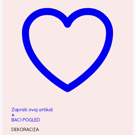
Zaprati ovaj artikal
+
BACI POGLED
DEKORACIJA