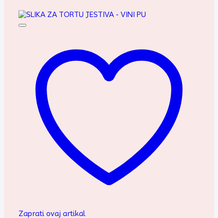
Zaprati ovaj artikal